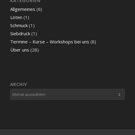
KATEGORIEN
Allgemeines
(6)
Löten
(1)
Schmuck
(1)
Siebdruck
(1)
Termine – Kurse – Workshops bei uns
(8)
Über uns
(28)
ARCHIV