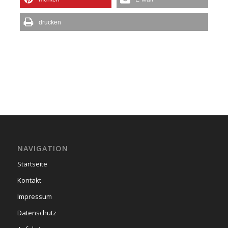
drucken
NAVIGATION
Startseite
Kontakt
Impressum
Datenschutz