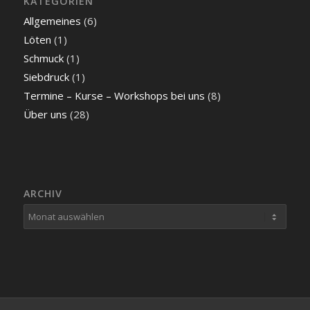
KATEGORIEN
Allgemeines
(6)
Löten
(1)
Schmuck
(1)
Siebdruck
(1)
Termine – Kurse – Workshops bei uns
(8)
Über uns
(28)
ARCHIV