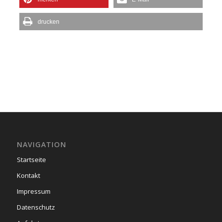
drucken
NAVIGATION
Startseite
Kontakt
Impressum
Datenschutz