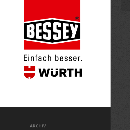
ARCHIV