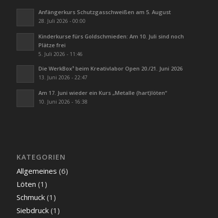
Anfängerkurs Schutzgasschweißen am 5. August
28. Juli 2026 - 00:00
Kinderkurse fürs Goldschmieden: Am 10. Juli sind noch
Plätze frei
5. Juli 2026 - 11:46
Die WerkBox³ beim Kreativlabor Open 20./21. Juni 2026
13. Juni 2026 - 22:47
Am 17. Juni wieder ein Kurs „Metalle (hart)löten“
10. Juni 2026 - 16:38
KATEGORIEN
Allgemeines
(6)
Löten
(1)
Schmuck
(1)
Siebdruck
(1)