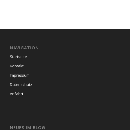
NAVIGATION
Startseite
Kontakt
Impressum
Datenschutz
Anfahrt
NEUES IM BLOG