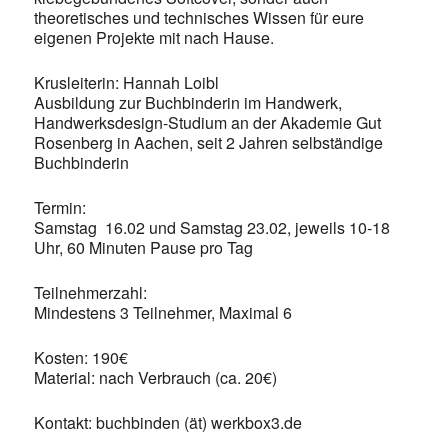
theoretisches und technisches Wissen für eure
eigenen Projekte mit nach Hause.
Krusleiterin: Hannah Loibl
Ausbildung zur Buchbinderin im Handwerk,
Handwerksdesign-Studium an der Akademie Gut
Rosenberg in Aachen, seit 2 Jahren selbständige
Buchbinderin
Termin:
Samstag 16.02 und Samstag 23.02, jeweils 10-18
Uhr, 60 Minuten Pause pro Tag
Teilnehmerzahl:
Mindestens 3 Teilnehmer, Maximal 6
Kosten: 190€
Material: nach Verbrauch (ca. 20€)
Kontakt: buchbinden (ät) werkbox3.de