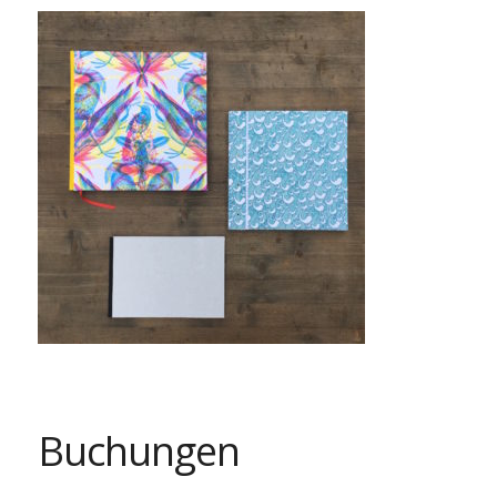
Buchungen