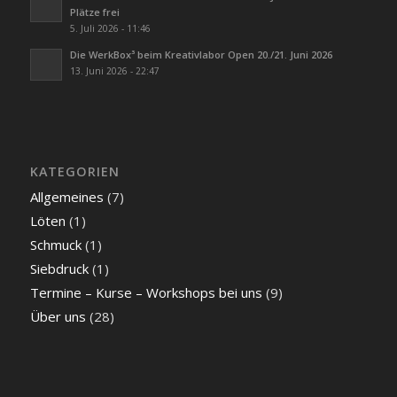
Plätze frei
5. Juli 2026 - 11:46
Die WerkBox³ beim Kreativlabor Open 20./21. Juni 2026
13. Juni 2026 - 22:47
KATEGORIEN
Allgemeines
(7)
Löten
(1)
Schmuck
(1)
Siebdruck
(1)
Termine – Kurse – Workshops bei uns
(9)
Über uns
(28)