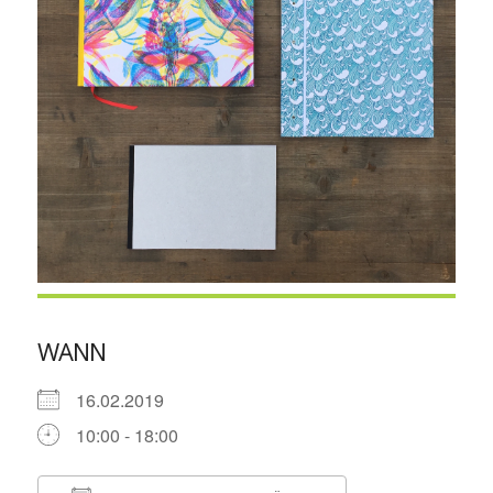
WANN
16.02.2019
10:00 - 18:00