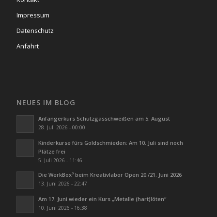
Impressum
Datenschutz
Anfahrt
NEUES IM BLOG
Anfängerkurs Schutzgasschweißen am 5. August
28. Juli 2026 - 00:00
Kinderkurse fürs Goldschmieden: Am 10. Juli sind noch
Plätze frei
5. Juli 2026 - 11:46
Die WerkBox³ beim Kreativlabor Open 20./21. Juni 2026
13. Juni 2026 - 22:47
Am 17. Juni wieder ein Kurs „Metalle (hart)löten“
10. Juni 2026 - 16:38