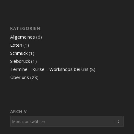
KATEGORIEN
Allgemeines
(6)
Löten
(1)
Schmuck
(1)
Siebdruck
(1)
Termine – Kurse – Workshops bei uns
(8)
Über uns
(28)
ARCHIV