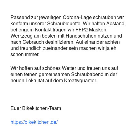
Passend zur jeweiligen Corona-Lage schrauben wir
konform unserer Schraubiquette: Wir halten Abstand,
bei engem Kontakt tragen wir FFP2 Masken,
Werkzeug am besten mit Handschuhen nutzen und
nach Gebrauch desinfizieren. Auf einander achten
und freundlich zueinander sein machen wir ja eh
schon immer.
Wir hoffen auf schönes Wetter und freuen uns auf
einen feinen gemeinsamen Schraubabend in der
neuen Lokalität auf dem Kreativquartier.
Euer Bikekitchen-Team
https://bikekitchen.de/