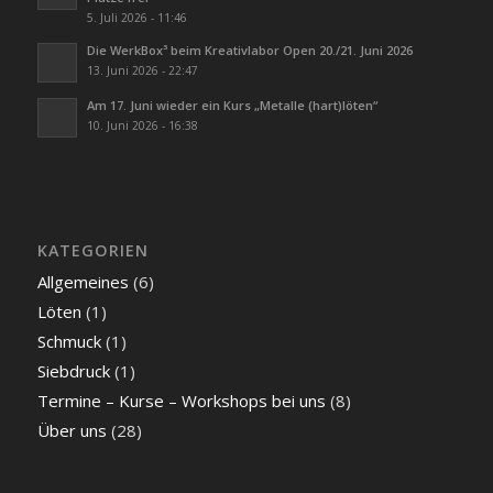
5. Juli 2026 - 11:46
Die WerkBox³ beim Kreativlabor Open 20./21. Juni 2026
13. Juni 2026 - 22:47
Am 17. Juni wieder ein Kurs „Metalle (hart)löten“
10. Juni 2026 - 16:38
KATEGORIEN
Allgemeines
(6)
Löten
(1)
Schmuck
(1)
Siebdruck
(1)
Termine – Kurse – Workshops bei uns
(8)
Über uns
(28)