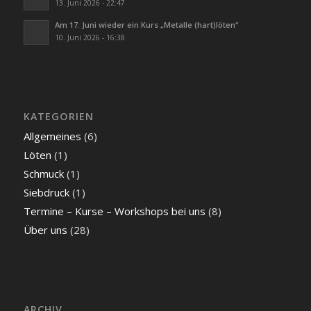
13. Juni 2026 - 22:47
Am 17. Juni wieder ein Kurs „Metalle (hart)löten“
10. Juni 2026 - 16:38
KATEGORIEN
Allgemeines
(6)
Löten
(1)
Schmuck
(1)
Siebdruck
(1)
Termine – Kurse – Workshops bei uns
(8)
Über uns
(28)
ARCHIV