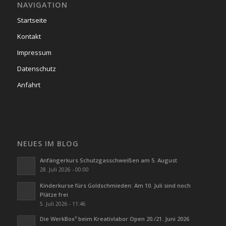
NAVIGATION
Startseite
Kontakt
Impressum
Datenschutz
Anfahrt
NEUES IM BLOG
Anfängerkurs Schutzgasschweißen am 5. August
28. Juli 2026 - 00:00
Kinderkurse fürs Goldschmieden: Am 10. Juli sind noch
Plätze frei
5. Juli 2026 - 11:46
Die WerkBox³ beim Kreativlabor Open 20./21. Juni 2026