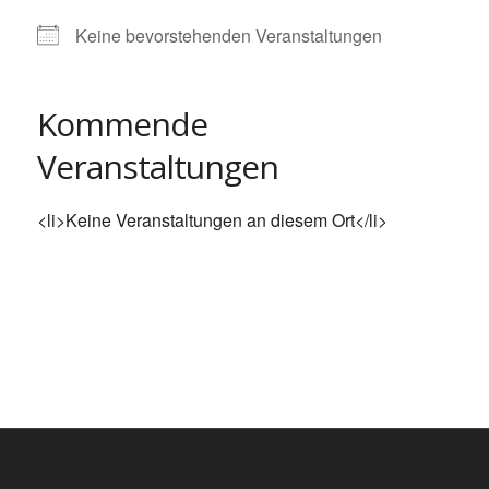
Keine bevorstehenden Veranstaltungen
Kommende
Veranstaltungen
<li>Keine Veranstaltungen an diesem Ort</li>