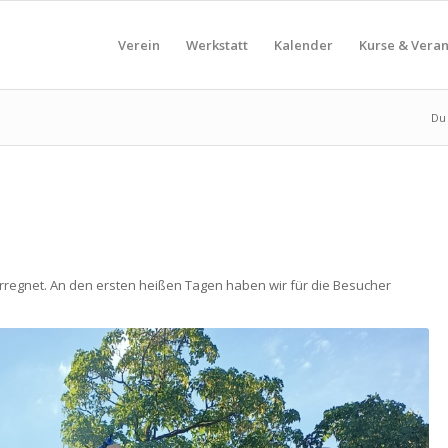
Verein
Werkstatt
Kalender
Kurse & Vera
Du 
rregnet. An den ersten heißen Tagen haben wir für die Besucher