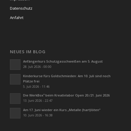
Datenschutz
Anfahrt
NEUES IM BLOG
Anfängerkurs Schutzgasschweißen am 5. August
28. Juli 2026 - 00:00
Kinderkurse fürs Goldschmieden: Am 10. Juli sind noch
Plätze frei
5. Juli 2026 - 11:46
Die WerkBox³ beim Kreativlabor Open 20./21. Juni 2026
13. Juni 2026 - 22:47
Am 17. Juni wieder ein Kurs „Metalle (hart)löten“
10. Juni 2026 - 16:38