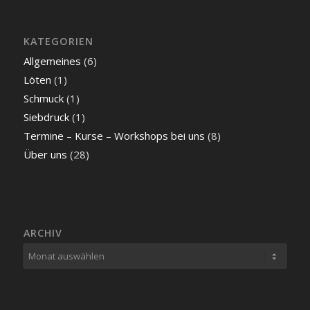
KATEGORIEN
Allgemeines
(6)
Löten
(1)
Schmuck
(1)
Siebdruck
(1)
Termine – Kurse – Workshops bei uns
(8)
Über uns
(28)
ARCHIV