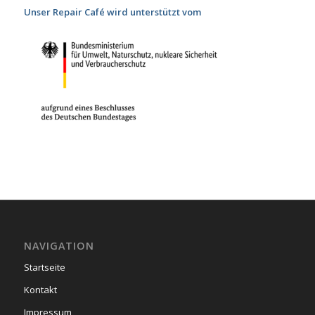
Unser Repair Café wird unterstützt vom
NAVIGATION
Startseite
Kontakt
Impressum