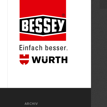
ARCHIV