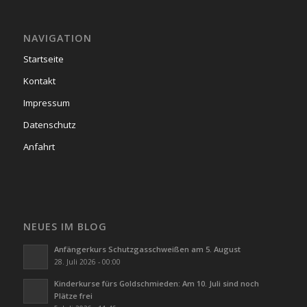
NAVIGATION
Startseite
Kontakt
Impressum
Datenschutz
Anfahrt
NEUES IM BLOG
Anfängerkurs Schutzgasschweißen am 5. August
28. Juli 2026 - 00:00
Kinderkurse fürs Goldschmieden: Am 10. Juli sind noch
Plätze frei