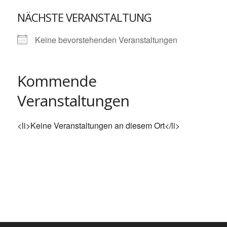
NÄCHSTE VERANSTALTUNG
Keine bevorstehenden Veranstaltungen
Kommende
Veranstaltungen
<li>Keine Veranstaltungen an diesem Ort</li>