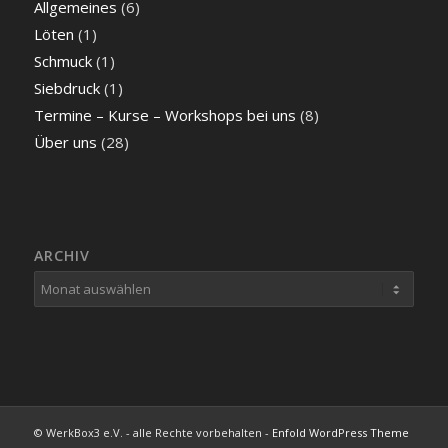
Allgemeines
(6)
Löten
(1)
Schmuck
(1)
Siebdruck
(1)
Termine – Kurse – Workshops bei uns
(8)
Über uns
(28)
ARCHIV
© WerkBox3 e.V. - alle Rechte vorbehalten -
Enfold WordPress Theme