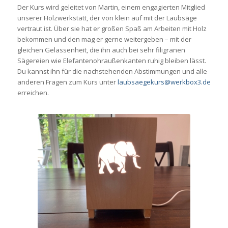
Der Kurs wird geleitet von Martin, einem engagierten Mitglied
unserer Holzwerkstatt, der von klein auf mit der Laubsäge
vertraut ist. Über sie hat er großen Spaß am Arbeiten mit Holz
bekommen und den mag er gerne weitergeben – mit der
gleichen Gelassenheit, die ihn auch bei sehr filigranen
Sägereien wie Elefantenohraußenkanten ruhig bleiben lässt.
Du kannst ihn für die nachstehenden Abstimmungen und alle
anderen Fragen zum Kurs unter
laubsaegekurs@werkbox3.de
erreichen.