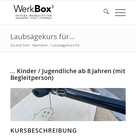
Laubsägekurs für…
Du bist hier:
Startseite
/
Laubsägekurs für…
… Kinder / Jugendliche ab 8 Jahren (mit
Begleitperson)
KURSBESCHREIBUNG