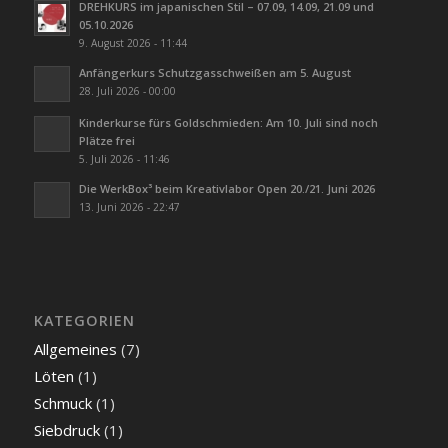
DREHKURS im japanischen Stil – 07.09, 14.09, 21.09 und
05.10.2026
9. August 2026 - 11:44
Anfängerkurs Schutzgasschweißen am 5. August
28. Juli 2026 - 00:00
Kinderkurse fürs Goldschmieden: Am 10. Juli sind noch
Plätze frei
5. Juli 2026 - 11:46
Die WerkBox³ beim Kreativlabor Open 20./21. Juni 2026
13. Juni 2026 - 22:47
KATEGORIEN
Allgemeines
(7)
Löten
(1)
Schmuck
(1)
Siebdruck
(1)