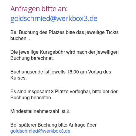
Anfragen bitte an
:
goldschmied@werkbox3.de
Bei Buchung des Platzes bitte das jeweilige Tickts
buchen. .
Die jeweilige Kursgebühr wird nach der jeweiligen
Buchung berechnet.
Buchungsende ist jeweils 18:00 am Vortag des
Kurses.
Es sind insgesamt 3 Plätze verfügbar, bitte bei der
Buchung beachten.
Mindestteilnehmerzahl ist 2.
Bei späterer Buchung bitte Anfrage über
goldschmied@werkbox3.de