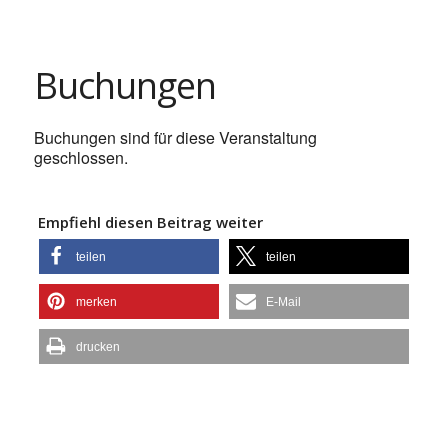
Buchungen
Buchungen sind für diese Veranstaltung
geschlossen.
Empfiehl diesen Beitrag weiter
teilen
teilen
merken
E-Mail
drucken