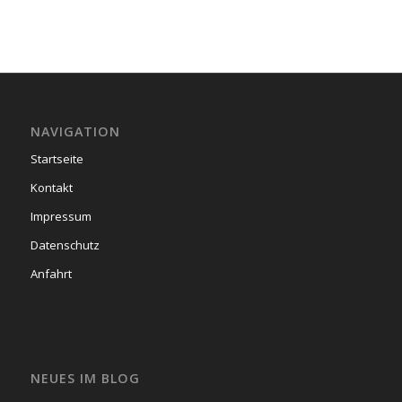
NAVIGATION
Startseite
Kontakt
Impressum
Datenschutz
Anfahrt
NEUES IM BLOG