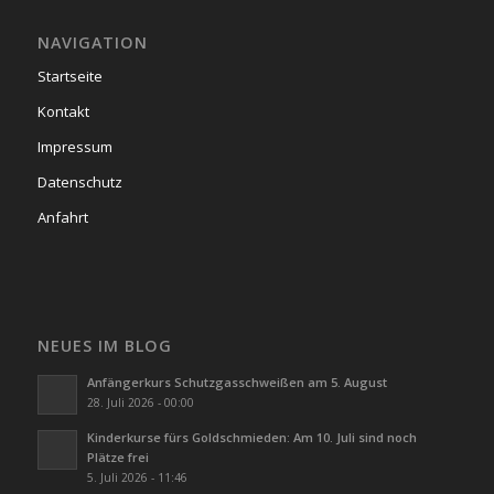
NAVIGATION
Startseite
Kontakt
Impressum
Datenschutz
Anfahrt
NEUES IM BLOG
Anfängerkurs Schutzgasschweißen am 5. August
28. Juli 2026 - 00:00
Kinderkurse fürs Goldschmieden: Am 10. Juli sind noch
Plätze frei
5. Juli 2026 - 11:46