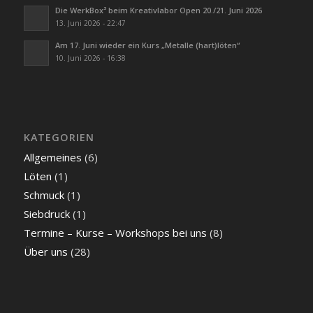
Die WerkBox³ beim Kreativlabor Open 20./21. Juni 2026
13. Juni 2026 - 22:47
Am 17. Juni wieder ein Kurs „Metalle (hart)löten“
10. Juni 2026 - 16:38
KATEGORIEN
Allgemeines
(6)
Löten
(1)
Schmuck
(1)
Siebdruck
(1)
Termine – Kurse – Workshops bei uns
(8)
Über uns
(28)