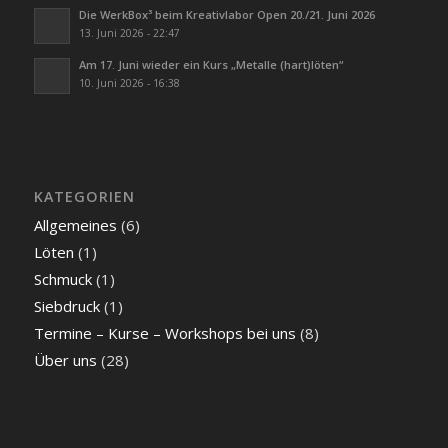
Die WerkBox³ beim Kreativlabor Open 20./21. Juni 2026
13. Juni 2026 - 22:47
Am 17. Juni wieder ein Kurs „Metalle (hart)löten“
10. Juni 2026 - 16:38
KATEGORIEN
Allgemeines
(6)
Löten
(1)
Schmuck
(1)
Siebdruck
(1)
Termine – Kurse – Workshops bei uns
(8)
Über uns
(28)