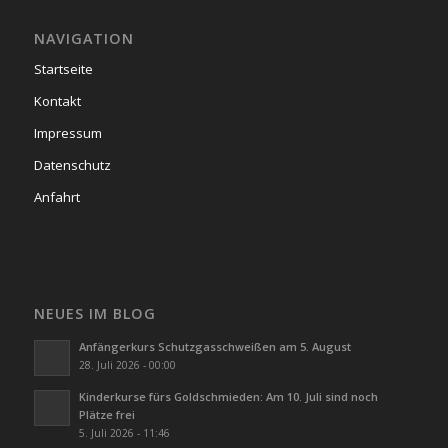
NAVIGATION
Startseite
Kontakt
Impressum
Datenschutz
Anfahrt
NEUES IM BLOG
Anfängerkurs Schutzgasschweißen am 5. August
28. Juli 2026 - 00:00
Kinderkurse fürs Goldschmieden: Am 10. Juli sind noch
Plätze frei
5. Juli 2026 - 11:46