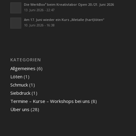
Die WerkBox³ beim Kreativlabor Open 20./21. Juni 2026
13. Juni 2026 - 22:47
Am 17. Juni wieder ein Kurs „Metalle (hart)löten“
10. Juni 2026 - 16:38
KATEGORIEN
Allgemeines
(6)
Löten
(1)
Schmuck
(1)
Siebdruck
(1)
Termine – Kurse – Workshops bei uns
(8)
Über uns
(28)