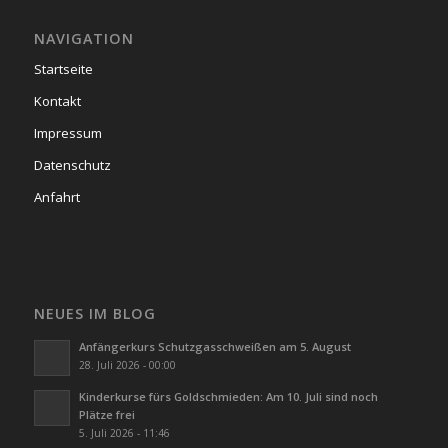
NAVIGATION
Startseite
Kontakt
Impressum
Datenschutz
Anfahrt
NEUES IM BLOG
Anfängerkurs Schutzgasschweißen am 5. August
28. Juli 2026 - 00:00
Kinderkurse fürs Goldschmieden: Am 10. Juli sind noch
Plätze frei
5. Juli 2026 - 11:46