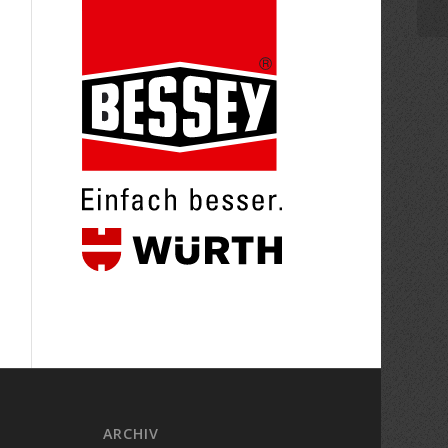
ARCHIV