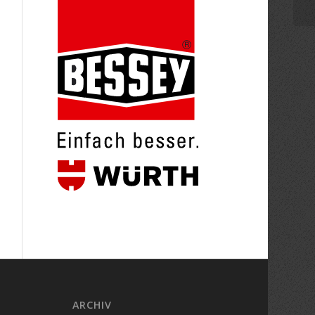
ARCHIV