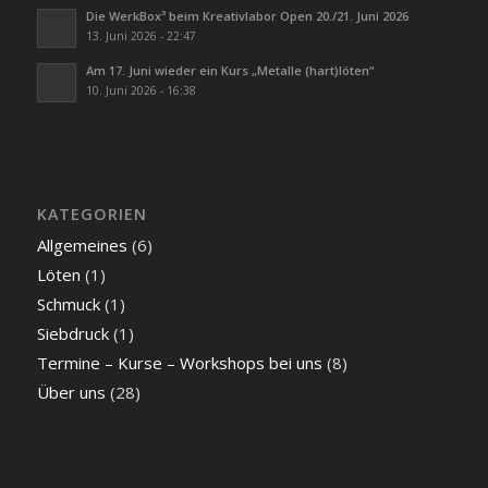
Die WerkBox³ beim Kreativlabor Open 20./21. Juni 2026
13. Juni 2026 - 22:47
Am 17. Juni wieder ein Kurs „Metalle (hart)löten“
10. Juni 2026 - 16:38
KATEGORIEN
Allgemeines
(6)
Löten
(1)
Schmuck
(1)
Siebdruck
(1)
Termine – Kurse – Workshops bei uns
(8)
Über uns
(28)