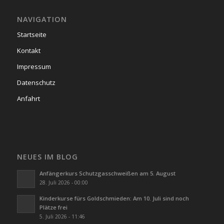
NAVIGATION
Startseite
Kontakt
Impressum
Datenschutz
Anfahrt
NEUES IM BLOG
Anfängerkurs Schutzgasschweißen am 5. August
28. Juli 2026 - 00:00
Kinderkurse fürs Goldschmieden: Am 10. Juli sind noch
Plätze frei
5. Juli 2026 - 11:46