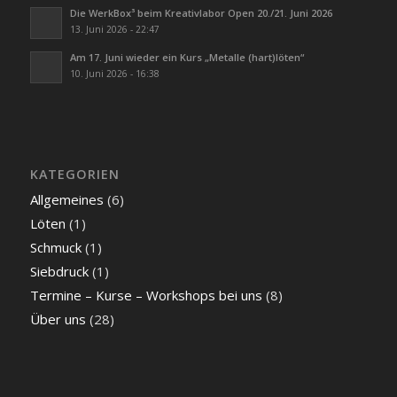
Die WerkBox³ beim Kreativlabor Open 20./21. Juni 2026
13. Juni 2026 - 22:47
Am 17. Juni wieder ein Kurs „Metalle (hart)löten“
10. Juni 2026 - 16:38
KATEGORIEN
Allgemeines
(6)
Löten
(1)
Schmuck
(1)
Siebdruck
(1)
Termine – Kurse – Workshops bei uns
(8)
Über uns
(28)