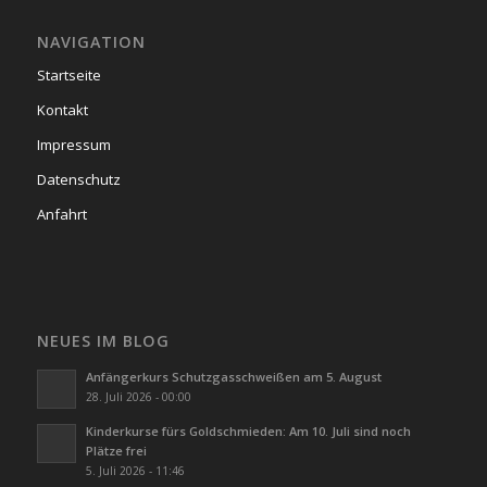
NAVIGATION
Startseite
Kontakt
Impressum
Datenschutz
Anfahrt
NEUES IM BLOG
Anfängerkurs Schutzgasschweißen am 5. August
28. Juli 2026 - 00:00
Kinderkurse fürs Goldschmieden: Am 10. Juli sind noch
Plätze frei
5. Juli 2026 - 11:46