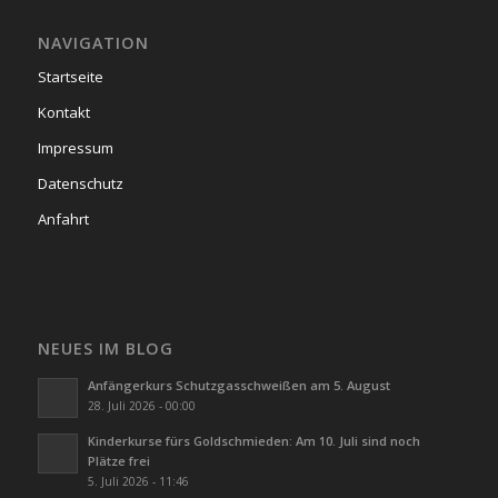
NAVIGATION
Startseite
Kontakt
Impressum
Datenschutz
Anfahrt
NEUES IM BLOG
Anfängerkurs Schutzgasschweißen am 5. August
28. Juli 2026 - 00:00
Kinderkurse fürs Goldschmieden: Am 10. Juli sind noch
Plätze frei
5. Juli 2026 - 11:46