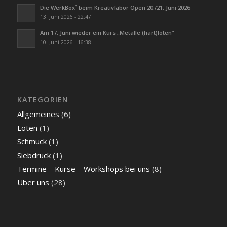
Die WerkBox³ beim Kreativlabor Open 20./21. Juni 2026
13. Juni 2026 - 22:47
Am 17. Juni wieder ein Kurs „Metalle (hart)löten“
10. Juni 2026 - 16:38
KATEGORIEN
Allgemeines
(6)
Löten
(1)
Schmuck
(1)
Siebdruck
(1)
Termine – Kurse – Workshops bei uns
(8)
Über uns
(28)