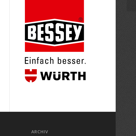
ARCHIV