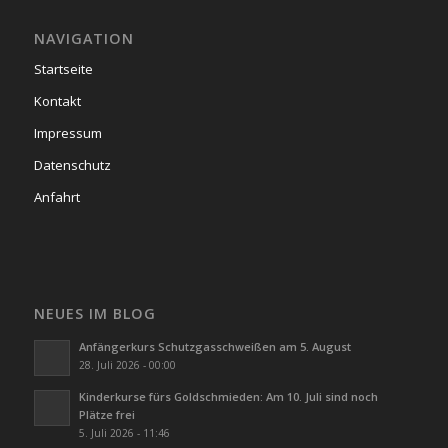
NAVIGATION
Startseite
Kontakt
Impressum
Datenschutz
Anfahrt
NEUES IM BLOG
Anfängerkurs Schutzgasschweißen am 5. August
28. Juli 2026 - 00:00
Kinderkurse fürs Goldschmieden: Am 10. Juli sind noch
Plätze frei
5. Juli 2026 - 11:46