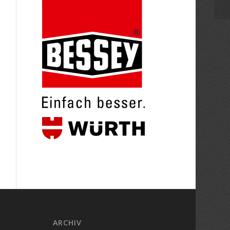
ARCHIV