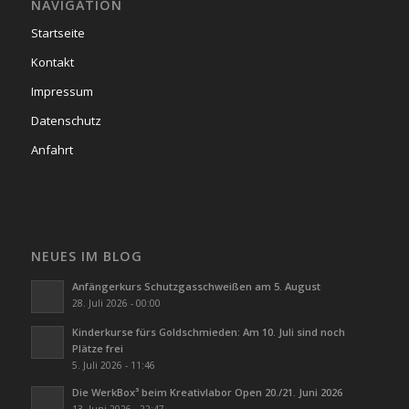
NAVIGATION
Startseite
Kontakt
Impressum
Datenschutz
Anfahrt
NEUES IM BLOG
Anfängerkurs Schutzgasschweißen am 5. August
28. Juli 2026 - 00:00
Kinderkurse fürs Goldschmieden: Am 10. Juli sind noch
Plätze frei
5. Juli 2026 - 11:46
Die WerkBox³ beim Kreativlabor Open 20./21. Juni 2026