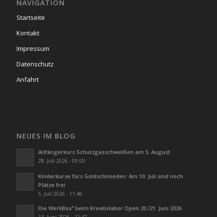
NAVIGATION
Startseite
Kontakt
Impressum
Datenschutz
Anfahrt
NEUES IM BLOG
Anfängerkurs Schutzgasschweißen am 5. August
28. Juli 2026 - 00:00
Kinderkurse fürs Goldschmieden: Am 10. Juli sind noch
Plätze frei
5. Juli 2026 - 11:46
Die WerkBox³ beim Kreativlabor Open 20./21. Juni 2026