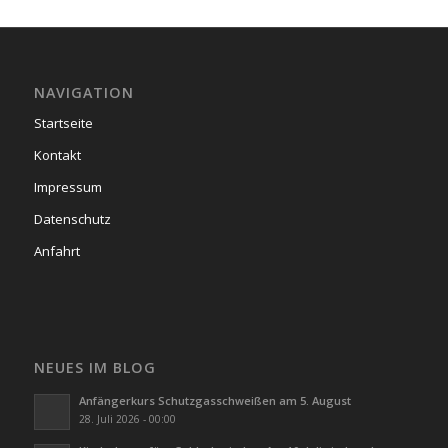
NAVIGATION
Startseite
Kontakt
Impressum
Datenschutz
Anfahrt
NEUES IM BLOG
Anfängerkurs Schutzgasschweißen am 5. August
28. Juli 2026 - 00:00