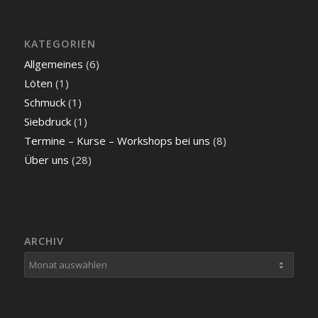
KATEGORIEN
Allgemeines
(6)
Löten
(1)
Schmuck
(1)
Siebdruck
(1)
Termine – Kurse – Workshops bei uns
(8)
Über uns
(28)
ARCHIV