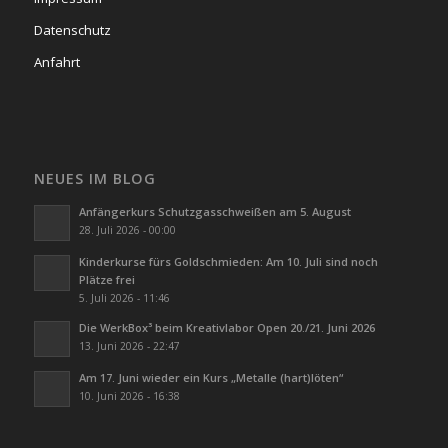
Datenschutz
Anfahrt
NEUES IM BLOG
Anfängerkurs Schutzgasschweißen am 5. August
28. Juli 2026 - 00:00
Kinderkurse fürs Goldschmieden: Am 10. Juli sind noch
Plätze frei
5. Juli 2026 - 11:46
Die WerkBox³ beim Kreativlabor Open 20./21. Juni 2026
13. Juni 2026 - 22:47
Am 17. Juni wieder ein Kurs „Metalle (hart)löten“
10. Juni 2026 - 16:38