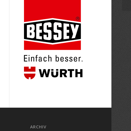
ARCHIV