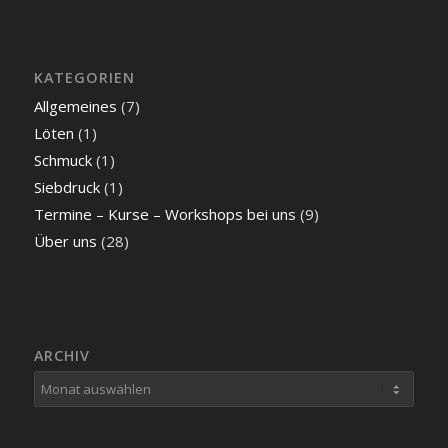
KATEGORIEN
Allgemeines
(7)
Löten
(1)
Schmuck
(1)
Siebdruck
(1)
Termine – Kurse – Workshops bei uns
(9)
Über uns
(28)
ARCHIV