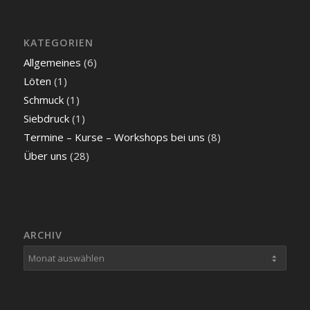
KATEGORIEN
Allgemeines
(6)
Löten
(1)
Schmuck
(1)
Siebdruck
(1)
Termine – Kurse – Workshops bei uns
(8)
Über uns
(28)
ARCHIV