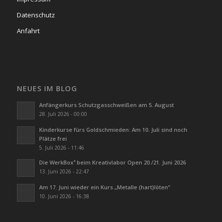
Datenschutz
Anfahrt
NEUES IM BLOG
Anfängerkurs Schutzgasschweißen am 5. August
28. Juli 2026 - 00:00
Kinderkurse fürs Goldschmieden: Am 10. Juli sind noch
Plätze frei
5. Juli 2026 - 11:46
Die WerkBox³ beim Kreativlabor Open 20./21. Juni 2026
13. Juni 2026 - 22:47
Am 17. Juni wieder ein Kurs „Metalle (hart)löten“
10. Juni 2026 - 16:38