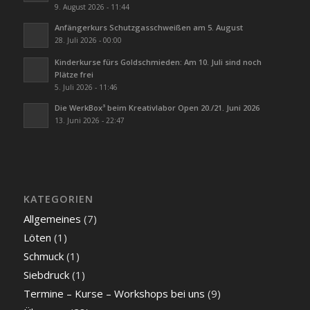
9. August 2026 - 11:44
Anfängerkurs Schutzgasschweißen am 5. August
28. Juli 2026 - 00:00
Kinderkurse fürs Goldschmieden: Am 10. Juli sind noch
Plätze frei
5. Juli 2026 - 11:46
Die WerkBox³ beim Kreativlabor Open 20./21. Juni 2026
13. Juni 2026 - 22:47
KATEGORIEN
Allgemeines
(7)
Löten
(1)
Schmuck
(1)
Siebdruck
(1)
Termine – Kurse – Workshops bei uns
(9)