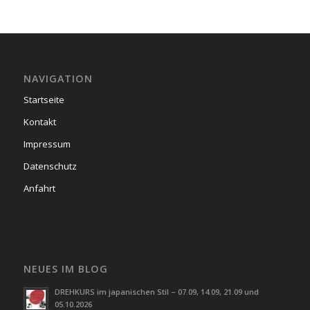
NAVIGATION
Startseite
Kontakt
Impressum
Datenschutz
Anfahrt
NEUES IM BLOG
DREHKURS im japanischen Stil – 07.09, 14.09, 21.09 und
05.10.2026