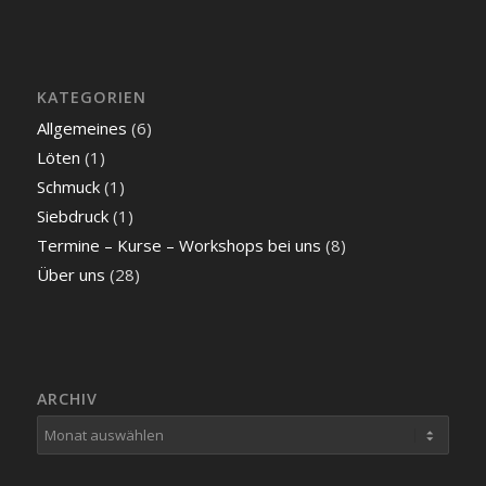
KATEGORIEN
Allgemeines
(6)
Löten
(1)
Schmuck
(1)
Siebdruck
(1)
Termine – Kurse – Workshops bei uns
(8)
Über uns
(28)
ARCHIV