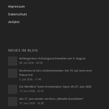
Impressum
Datenschutz
Anfahrt
NEUES IM BLOG
Anfängerkurs Schutzgasschweißen am 5. August
28. Juli 2026 - 00:00
Kinderkurse fürs Goldschmieden: Am 10. Juli sind noch
Plätze frei
5. Juli 2026 - 11:46
Die WerkBox³ beim Kreativlabor Open 20./21. Juni 2026
13. Juni 2026 - 22:47
Am 17. Juni wieder ein Kurs „Metalle (hart)löten“
10. Juni 2026 - 16:38