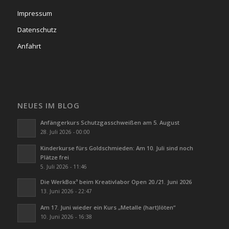
Impressum
Datenschutz
Anfahrt
NEUES IM BLOG
Anfängerkurs Schutzgasschweißen am 5. August
28. Juli 2026 - 00:00
Kinderkurse fürs Goldschmieden: Am 10. Juli sind noch
Plätze frei
5. Juli 2026 - 11:46
Die WerkBox³ beim Kreativlabor Open 20./21. Juni 2026
13. Juni 2026 - 22:47
Am 17. Juni wieder ein Kurs „Metalle (hart)löten“
10. Juni 2026 - 16:38