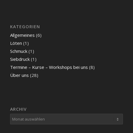
KATEGORIEN
Allgemeines
(6)
Löten
(1)
Schmuck
(1)
Siebdruck
(1)
Termine – Kurse – Workshops bei uns
(8)
Über uns
(28)
ARCHIV