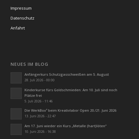
Impressum
Datenschutz
Anfahrt
NEUES IM BLOG
Anfängerkurs Schutzgasschweißen am 5. August
28. Juli 2026 - 00:00
Kinderkurse fürs Goldschmieden: Am 10. Juli sind noch
Plätze frei
5. Juli 2026 - 11:46
Die WerkBox³ beim Kreativlabor Open 20./21. Juni 2026
13. Juni 2026 - 22:47
Am 17. Juni wieder ein Kurs „Metalle (hart)löten“
10. Juni 2026 - 16:38