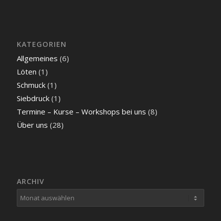
KATEGORIEN
Allgemeines
(6)
Löten
(1)
Schmuck
(1)
Siebdruck
(1)
Termine – Kurse – Workshops bei uns
(8)
Über uns
(28)
ARCHIV