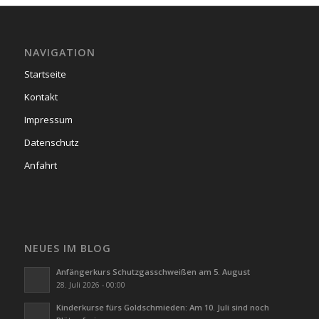
NAVIGATION
Startseite
Kontakt
Impressum
Datenschutz
Anfahrt
NEUES IM BLOG
Anfängerkurs Schutzgasschweißen am 5. August
28. Juli 2026 - 00:00
Kinderkurse fürs Goldschmieden: Am 10. Juli sind noch