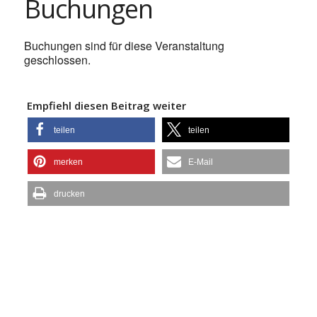
Buchungen
Buchungen sind für diese Veranstaltung
geschlossen.
Empfiehl diesen Beitrag weiter
teilen
teilen
merken
E-Mail
drucken