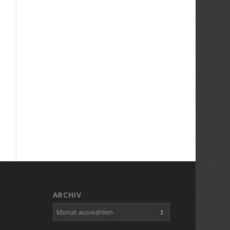
ARCHIV