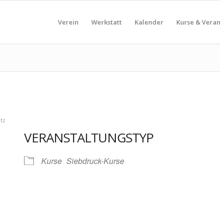
Verein
Werkstatt
Kalender
Kurse & Vera
tz
VERANSTALTUNGSTYP
Kurse
Siebdruck-Kurse