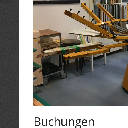
Buchungen