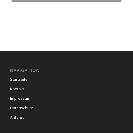
NAVIGATION
Startseite
Kontakt
Impressum
Datenschutz
Anfahrt