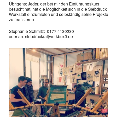
Übrigens: Jeder, der bei mir den Einführungskurs
besucht hat, hat die Möglichkeit sich in die Siebdruck
Werkstatt einzumieten und selbständig seine Projekte
zu realisieren.
Stephanie Schmitz: 0177.4130230
oder an: siebdruck(at)werkbox3.de