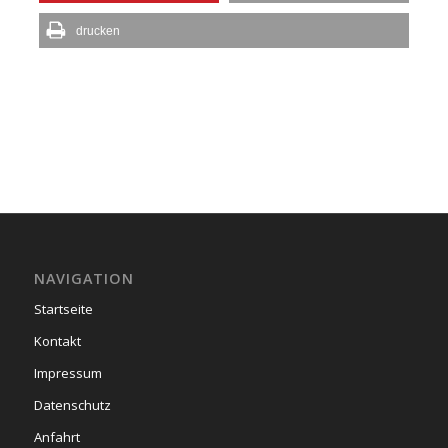
drucken
NAVIGATION
Startseite
Kontakt
Impressum
Datenschutz
Anfahrt