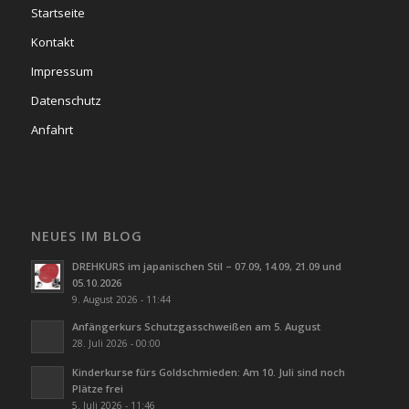
Startseite
Kontakt
Impressum
Datenschutz
Anfahrt
NEUES IM BLOG
DREHKURS im japanischen Stil – 07.09, 14.09, 21.09 und
05.10.2026
9. August 2026 - 11:44
Anfängerkurs Schutzgasschweißen am 5. August
28. Juli 2026 - 00:00
Kinderkurse fürs Goldschmieden: Am 10. Juli sind noch
Plätze frei
5. Juli 2026 - 11:46