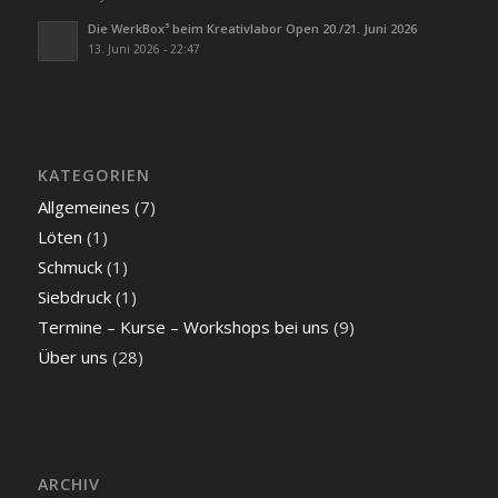
Die WerkBox³ beim Kreativlabor Open 20./21. Juni 2026
13. Juni 2026 - 22:47
KATEGORIEN
Allgemeines
(7)
Löten
(1)
Schmuck
(1)
Siebdruck
(1)
Termine – Kurse – Workshops bei uns
(9)
Über uns
(28)
ARCHIV