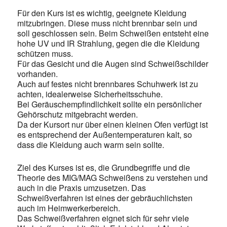
Für den Kurs ist es wichtig, geeignete Kleidung
mitzubringen. Diese muss nicht brennbar sein und
soll geschlossen sein. Beim Schweißen entsteht eine
hohe UV und IR Strahlung, gegen die die Kleidung
schützen muss.
Für das Gesicht und die Augen sind Schweißschilder
vorhanden.
Auch auf festes nicht brennbares Schuhwerk ist zu
achten, idealerweise Sicherheitsschuhe.
Bei Geräuschempfindlichkeit sollte ein persönlicher
Gehörschutz mitgebracht werden.
Da der Kursort nur über einen kleinen Ofen verfügt ist
es entsprechend der Außentemperaturen kalt, so
dass die Kleidung auch warm sein sollte.
Ziel des Kurses ist es, die Grundbegriffe und die
Theorie des MIG/MAG Schweißens zu verstehen und
auch in die Praxis umzusetzen. Das
Schweißverfahren ist eines der gebräuchlichsten
auch im Heimwerkerbereich.
Das Schweißverfahren eignet sich für sehr viele