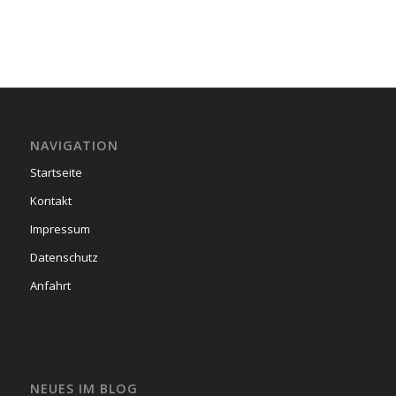
NAVIGATION
Startseite
Kontakt
Impressum
Datenschutz
Anfahrt
NEUES IM BLOG