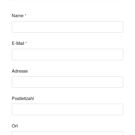
Name
*
E-Mail
*
Adresse
Postleitzahl
Ort