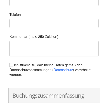
Telefon
Kommentar (max. 250 Zeichen)
Ich stimme zu, daß meine Daten gemäß den
Datenschutzbestimmungen (
Datenschutz
) verarbeitet
werden.
Buchungszusammenfassung