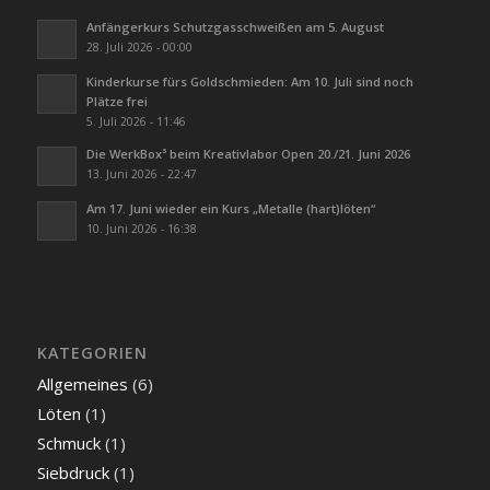
Anfängerkurs Schutzgasschweißen am 5. August
28. Juli 2026 - 00:00
Kinderkurse fürs Goldschmieden: Am 10. Juli sind noch
Plätze frei
5. Juli 2026 - 11:46
Die WerkBox³ beim Kreativlabor Open 20./21. Juni 2026
13. Juni 2026 - 22:47
Am 17. Juni wieder ein Kurs „Metalle (hart)löten“
10. Juni 2026 - 16:38
KATEGORIEN
Allgemeines
(6)
Löten
(1)
Schmuck
(1)
Siebdruck
(1)