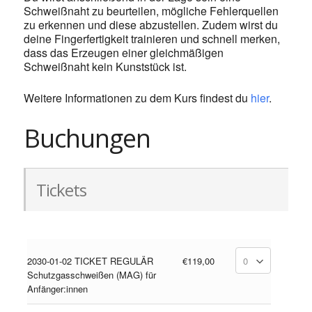
Schweißnaht zu beurteilen, mögliche Fehlerquellen
zu erkennen und diese abzustellen. Zudem wirst du
deine Fingerfertigkeit trainieren und schnell merken,
dass das Erzeugen einer gleichmäßigen
Schweißnaht kein Kunststück ist.
Weitere Informationen zu dem Kurs findest du
hier
.
Buchungen
Tickets
2030-01-02 TICKET REGULÄR
€119,00
Schutzgasschweißen (MAG) für
Anfänger:innen