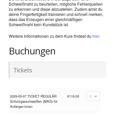
Schweißnaht zu beurteilen, mögliche Fehlerquellen
zu erkennen und diese abzustellen. Zudem wirst du
deine Fingerfertigkeit trainieren und schnell merken,
dass das Erzeugen einer gleichmäßigen
Schweißnaht kein Kunststück ist.
Weitere Informationen zu dem Kurs findest du
hier
.
Buchungen
Tickets
2029-03-07 TICKET REGULÄR
€119,00
Schutzgasschweißen (MAG) für
Anfänger:innen