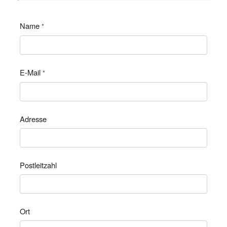
Name
*
E-Mail
*
Adresse
Postleitzahl
Ort