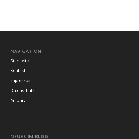
NAVIGATION
Startseite
Kontakt
Impressum
Datenschutz
Anfahrt
NEUES IM BLOG