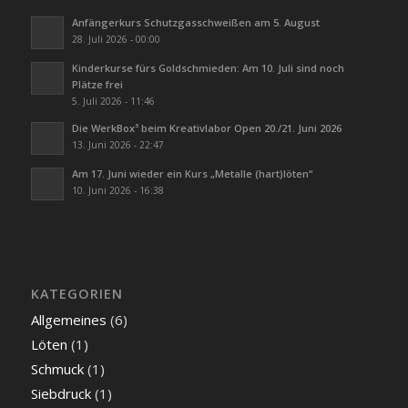
Anfängerkurs Schutzgasschweißen am 5. August
28. Juli 2026 - 00:00
Kinderkurse fürs Goldschmieden: Am 10. Juli sind noch
Plätze frei
5. Juli 2026 - 11:46
Die WerkBox³ beim Kreativlabor Open 20./21. Juni 2026
13. Juni 2026 - 22:47
Am 17. Juni wieder ein Kurs „Metalle (hart)löten“
10. Juni 2026 - 16:38
KATEGORIEN
Allgemeines
(6)
Löten
(1)
Schmuck
(1)
Siebdruck
(1)