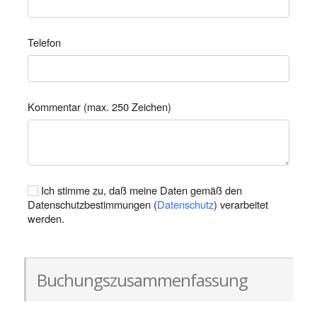
Telefon
Kommentar (max. 250 Zeichen)
Ich stimme zu, daß meine Daten gemäß den
Datenschutzbestimmungen (
Datenschutz
) verarbeitet
werden.
Buchungszusammenfassung