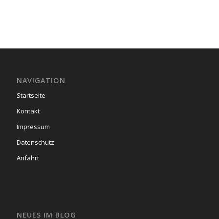
NAVIGATION
Startseite
Kontakt
Impressum
Datenschutz
Anfahrt
NEUES IM BLOG