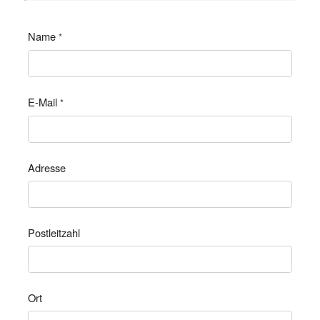
Name
*
E-Mail
*
Adresse
Postleitzahl
Ort