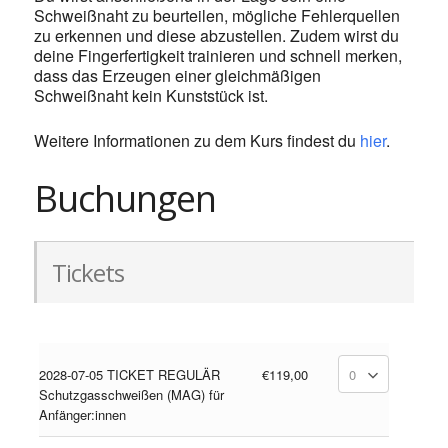
Schweißnaht zu beurteilen, mögliche Fehlerquellen
zu erkennen und diese abzustellen. Zudem wirst du
deine Fingerfertigkeit trainieren und schnell merken,
dass das Erzeugen einer gleichmäßigen
Schweißnaht kein Kunststück ist.
Weitere Informationen zu dem Kurs findest du
hier
.
Buchungen
Tickets
2028-07-05 TICKET REGULÄR
€119,00
Schutzgasschweißen (MAG) für
Anfänger:innen