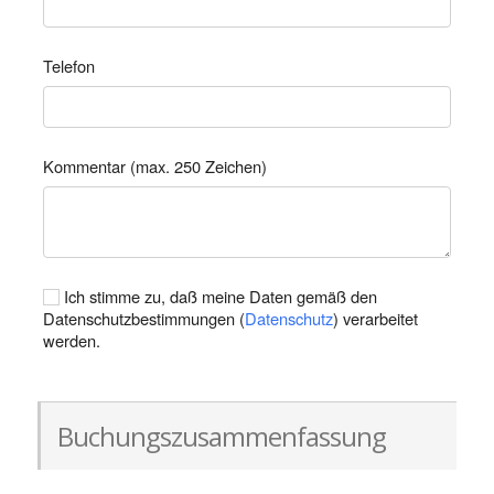
Telefon
Kommentar (max. 250 Zeichen)
Ich stimme zu, daß meine Daten gemäß den
Datenschutzbestimmungen (
Datenschutz
) verarbeitet
werden.
Buchungszusammenfassung