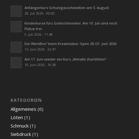
Anfängerkurs Schutzgasschweißen am 5. August
28. Juli 2026 - 00:00
Kinderkurse fürs Goldschmieden: Am 10. Juli sind noch
Plätze frei
5. Juli 2026 - 11:46
Die WerkBox³ beim Kreativlabor Open 20./21. Juni 2026
13. Juni 2026 - 22:47
Am 17. Juni wieder ein Kurs „Metalle (hart)löten“
10. Juni 2026 - 16:38
KATEGORIEN
Allgemeines
(6)
Löten
(1)
Schmuck
(1)
Siebdruck
(1)