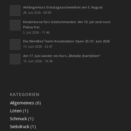
Anfängerkurs Schutzgasschweißen am 5. August
28. Juli 2026 - 00:00
Kinderkurse fürs Goldschmieden: Am 10. Juli sind noch
Plätze frei
5. Juli 2026 - 11:46
Die WerkBox³ beim Kreativlabor Open 20./21. Juni 2026
13. Juni 2026 - 22:47
Am 17. Juni wieder ein Kurs „Metalle (hart)löten“
10. Juni 2026 - 16:38
KATEGORIEN
Allgemeines
(6)
Löten
(1)
Schmuck
(1)
Siebdruck
(1)