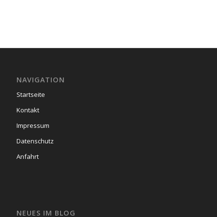
NAVIGATION
Startseite
Kontakt
Impressum
Datenschutz
Anfahrt
NEUES IM BLOG