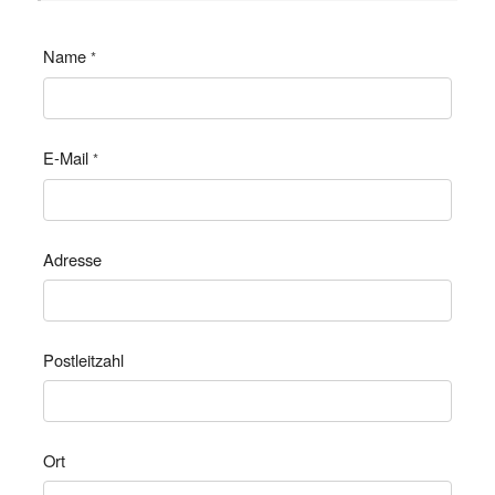
Name
*
E-Mail
*
Adresse
Postleitzahl
Ort