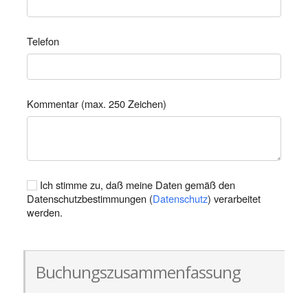
Telefon
Kommentar (max. 250 Zeichen)
Ich stimme zu, daß meine Daten gemäß den
Datenschutzbestimmungen (
Datenschutz
) verarbeitet
werden.
Buchungszusammenfassung