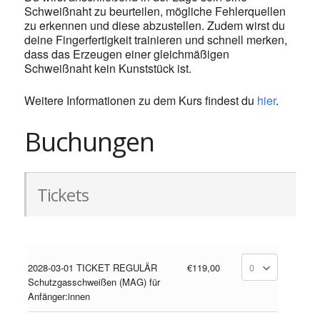
Schweißnaht zu beurteilen, mögliche Fehlerquellen
zu erkennen und diese abzustellen. Zudem wirst du
deine Fingerfertigkeit trainieren und schnell merken,
dass das Erzeugen einer gleichmäßigen
Schweißnaht kein Kunststück ist.
Weitere Informationen zu dem Kurs findest du
hier
.
Buchungen
Tickets
2028-03-01 TICKET REGULÄR
€119,00
Schutzgasschweißen (MAG) für
Anfänger:innen