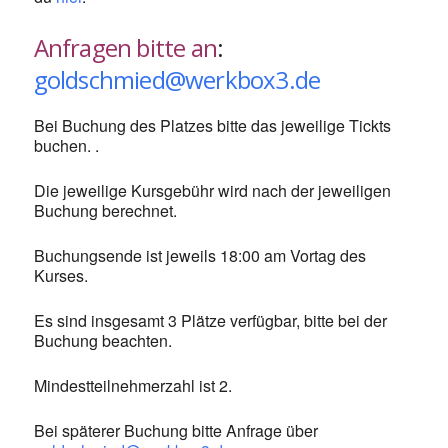
Anfragen bitte an
:
goldschmied@werkbox3.de
Bei Buchung des Platzes bitte das jeweilige Tickts
buchen. .
Die jeweilige Kursgebühr wird nach der jeweiligen
Buchung berechnet.
Buchungsende ist jeweils 18:00 am Vortag des
Kurses.
Es sind insgesamt 3 Plätze verfügbar, bitte bei der
Buchung beachten.
Mindestteilnehmerzahl ist 2.
Bei späterer Buchung bitte Anfrage über