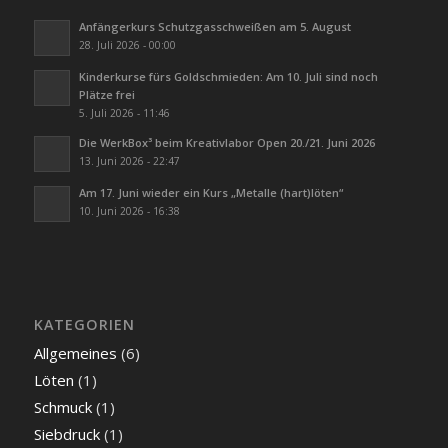
Anfängerkurs Schutzgasschweißen am 5. August
28. Juli 2026 - 00:00
Kinderkurse fürs Goldschmieden: Am 10. Juli sind noch
Plätze frei
5. Juli 2026 - 11:46
Die WerkBox³ beim Kreativlabor Open 20./21. Juni 2026
13. Juni 2026 - 22:47
Am 17. Juni wieder ein Kurs „Metalle (hart)löten“
10. Juni 2026 - 16:38
KATEGORIEN
Allgemeines
(6)
Löten
(1)
Schmuck
(1)
Siebdruck
(1)