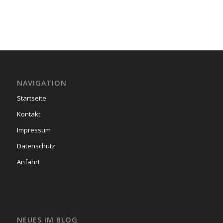
NAVIGATION
Startseite
Kontakt
Impressum
Datenschutz
Anfahrt
NEUES IM BLOG