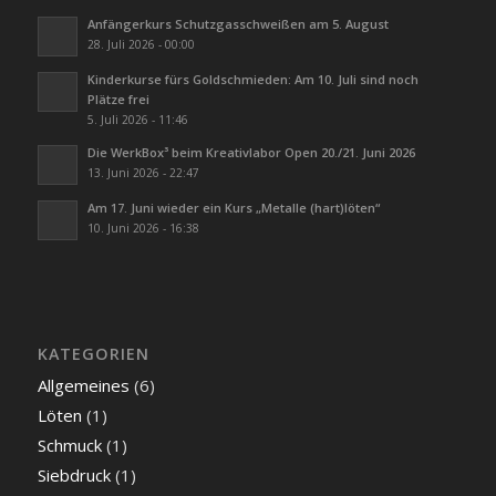
Anfängerkurs Schutzgasschweißen am 5. August
28. Juli 2026 - 00:00
Kinderkurse fürs Goldschmieden: Am 10. Juli sind noch
Plätze frei
5. Juli 2026 - 11:46
Die WerkBox³ beim Kreativlabor Open 20./21. Juni 2026
13. Juni 2026 - 22:47
Am 17. Juni wieder ein Kurs „Metalle (hart)löten“
10. Juni 2026 - 16:38
KATEGORIEN
Allgemeines
(6)
Löten
(1)
Schmuck
(1)
Siebdruck
(1)