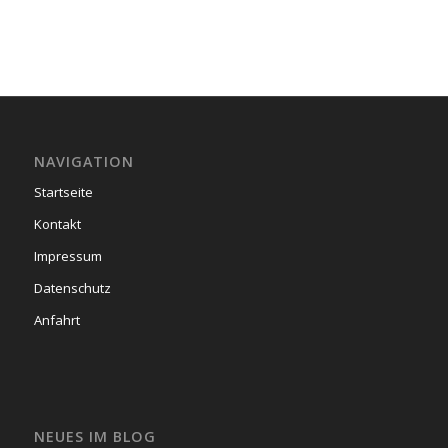
NAVIGATION
Startseite
Kontakt
Impressum
Datenschutz
Anfahrt
NEUES IM BLOG