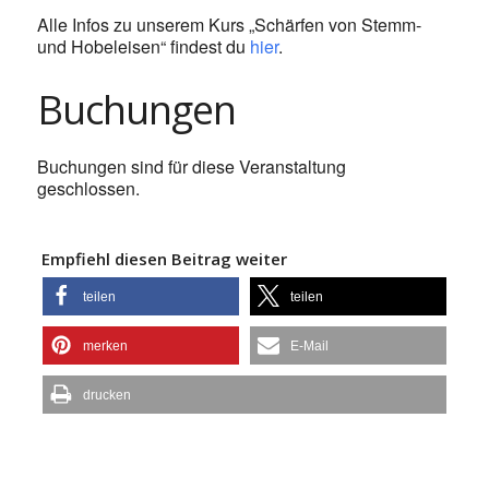
Alle Infos zu unserem Kurs „Schärfen von Stemm-
und Hobeleisen“ findest du
hier
.
Buchungen
Buchungen sind für diese Veranstaltung
geschlossen.
Empfiehl diesen Beitrag weiter
teilen
teilen
merken
E-Mail
drucken