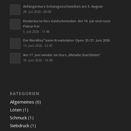
Anfängerkurs Schutzgasschweißen am 5. August
28. Juli 2026 - 00:00
Kinderkurse fürs Goldschmieden: Am 10. Juli sind noch
Plätze frei
5. Juli 2026 - 11:46
Die WerkBox³ beim Kreativlabor Open 20./21. Juni 2026
13. Juni 2026 - 22:47
Am 17. Juni wieder ein Kurs „Metalle (hart)löten“
10. Juni 2026 - 16:38
KATEGORIEN
Allgemeines
(6)
Löten
(1)
Schmuck
(1)
Siebdruck
(1)