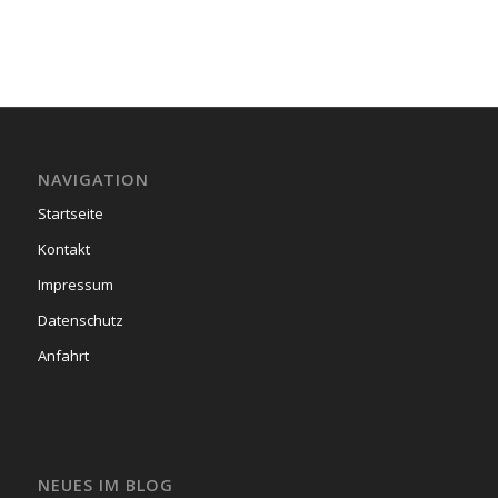
NAVIGATION
Startseite
Kontakt
Impressum
Datenschutz
Anfahrt
NEUES IM BLOG