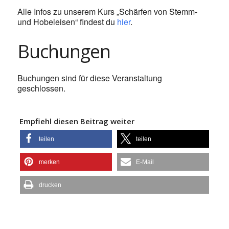
Alle Infos zu unserem Kurs „Schärfen von Stemm-
und Hobeleisen“ findest du
hier
.
Buchungen
Buchungen sind für diese Veranstaltung
geschlossen.
Empfiehl diesen Beitrag weiter
teilen
teilen
merken
E-Mail
drucken