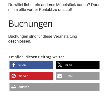
Du willst lieber ein anderes Möbelstück bauen? Dann
nimm bitte vorher Kontakt zu uns auf!
Buchungen
Buchungen sind für diese Veranstaltung
geschlossen.
Empfiehl diesen Beitrag weiter
teilen
teilen
merken
E-Mail
drucken