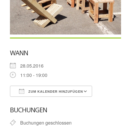
WANN
28.05.2016
11:00 - 19:00
ZUM KALENDER HINZUFÜGEN
ICS herunterladen
Google Kalende
BUCHUNGEN
Buchungen geschlossen