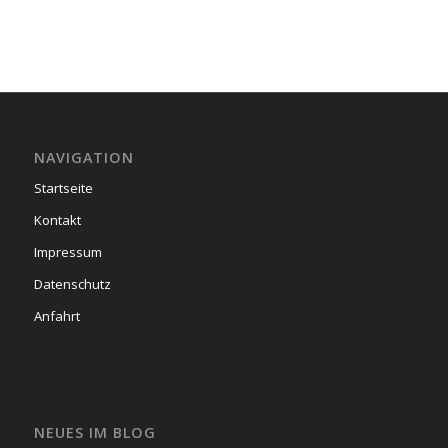
NAVIGATION
Startseite
Kontakt
Impressum
Datenschutz
Anfahrt
NEUES IM BLOG