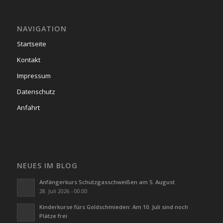
NAVIGATION
Startseite
Kontakt
Impressum
Datenschutz
Anfahrt
NEUES IM BLOG
Anfängerkurs Schutzgasschweißen am 5. August
28. Juli 2026 - 00:00
Kinderkurse fürs Goldschmieden: Am 10. Juli sind noch
Plätze frei