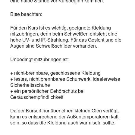
eine halbe Stunde vor Kursbeginn kommen.
Bitte beachten:
Für den Kurs ist es wichtig, geeignete Kleidung
mitzubringen, denn beim Schweißen entsteht eine
hohe UV- und IR-Strahlung. Für das Gesicht und die
Augen sind Schweißschilder vorhanden.
Unbedingt mitzubringen ist:
+ nicht-brennbare, geschlossene Kleidung
+ festes, nicht brennbares Schuhwerk, idealerweise
Sicherheitsschuhe
+ ein persönlicher Gehörschutz bei
Geräuschempfindlichkeit
Da der Kursort nur über einen kleinen Ofen verfügt,
kann es entsprechend der Außentemperaturen kalt
sein, so dass die Kleidung auch warm sein sollte.