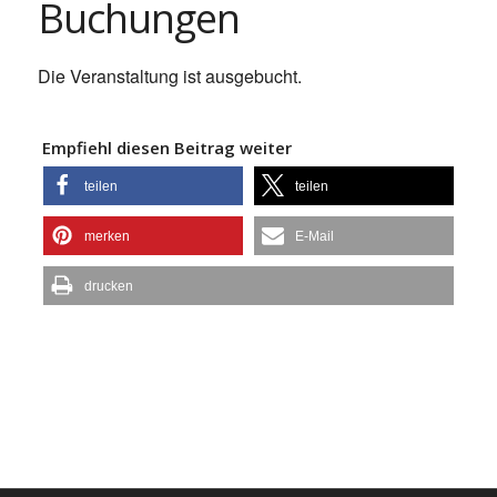
Buchungen
Die Veranstaltung ist ausgebucht.
Empfiehl diesen Beitrag weiter
teilen
teilen
merken
E-Mail
drucken